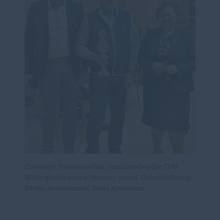
Christoph Heidenescher, Vorsitzender der CDU
Wellingholzhausen; Werner Vossel, Grünkohlkönig;
Bärbel Rosensträter, Erste Kreisrätin