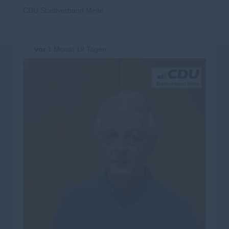
CDU Stadtverband Melle
vor
1 Monat 19 Tagen