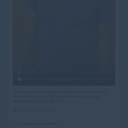
Statement von unserem Fraktionsvorsitzenden Karl-
Heinz Gerling zum On-Demand-Verkehr aus der
Ratssitzung vom 18.06.2026.
#Lütti #
verkehr
#
melle
CDU Stadtverband Melle