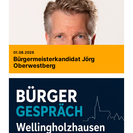
01.08.2026
Bürgermeisterkandidat Jörg
Oberwestberg