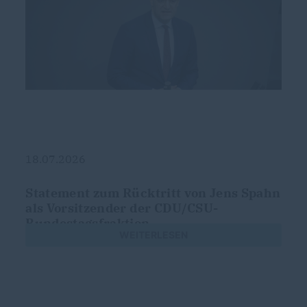
18.07.2026
Statement zum Rücktritt von Jens Spahn
als Vorsitzender der CDU/CSU-
Bundestagsfraktion
WEITERLESEN