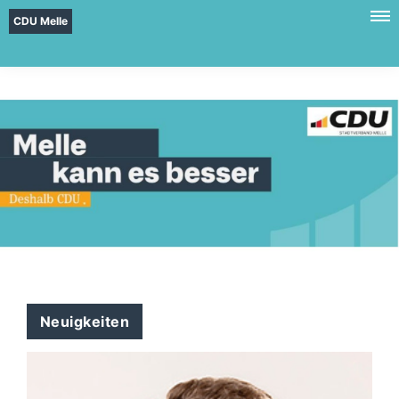
CDU Melle
Neuigkeiten