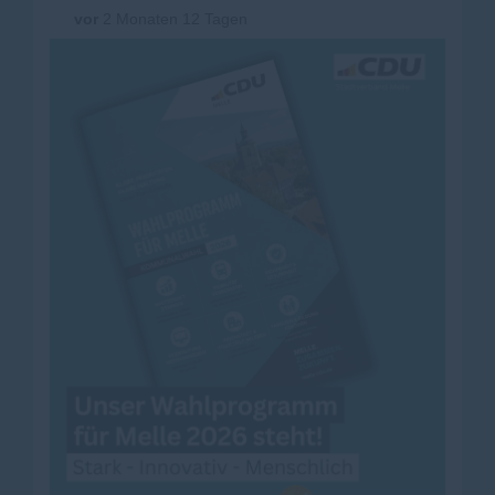
vor
2 Monaten 12 Tagen