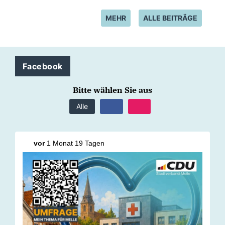
MEHR
ALLE BEITRÄGE
Facebook
Bitte wählen Sie aus
Alle
vor
1 Monat 19 Tagen