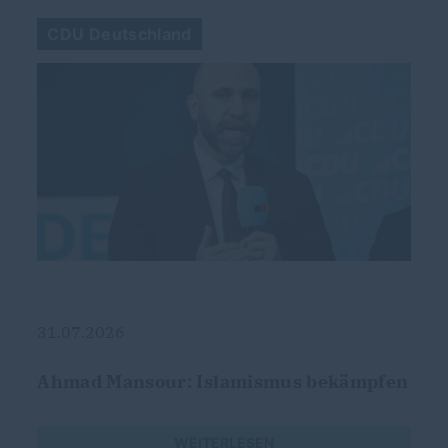
CDU Deutschland
31.07.2026
Ahmad Mansour: Islamismus bekämpfen
WEITERLESEN