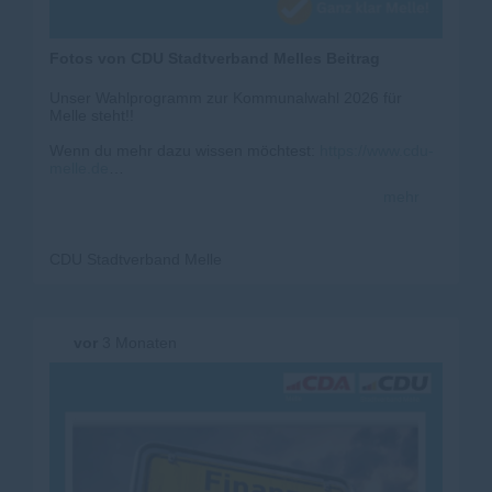
Fotos von CDU Stadtverband Melles Beitrag
Unser Wahlprogramm zur Kommunalwahl 2026 für
Melle steht!!
Wenn du mehr dazu wissen möchtest:
https://www.cdu-
melle.de
mehr
Stark.Innovativ.Menschlich
CDU Stadtverband Melle
vor
3 Monaten