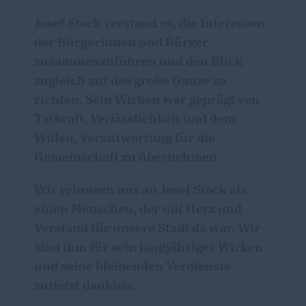
Josef Stock verstand es, die Interessen
der Bürgerinnen und Bürger
zusammenzuführen und den Blick
zugleich auf das große Ganze zu
richten. Sein Wirken war geprägt von
Tatkraft, Verlässlichkeit und dem
Willen, Verantwortung für die
Gemeinschaft zu übernehmen.
Wir erinnern uns an Josef Stock als
einen Menschen, der mit Herz und
Verstand für unsere Stadt da war. Wir
sind ihm für sein langjähriges Wirken
und seine bleibenden Verdienste
zutiefst dankbar.