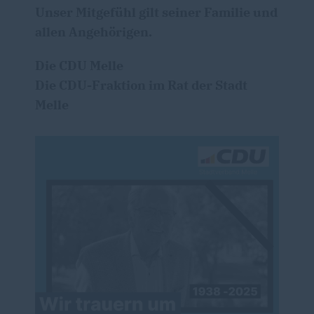
Unser Mitgefühl gilt seiner Familie und
allen Angehörigen.
Die CDU Melle
Die CDU-Fraktion im Rat der Stadt
Melle