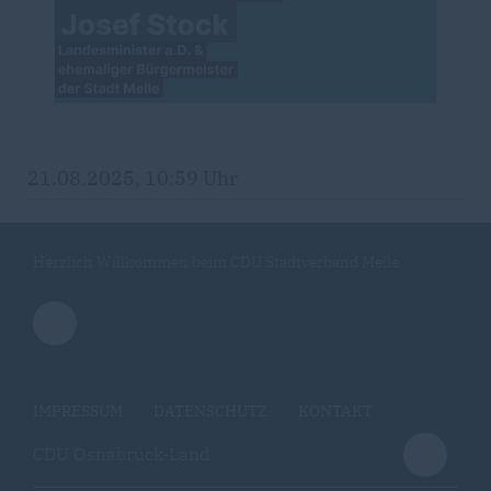
21.08.2025, 10:59 Uhr
Herzlich Willkommen beim CDU Stadtverband Melle
IMPRESSUM
DATENSCHUTZ
KONTAKT
CDU Osnabrück-Land