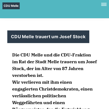
CDU Melle
CDU Melle trauert um Josef Stock
Die CDU Melle und die CDU-Fraktion
im Rat der Stadt Melle trauern um Josef
Stock, der im Alter von 87 Jahren
verstorben ist.
Wir verlieren mit ihm einen
engagierten Christdemokraten, einen
verlässlichen politischen
Weggefährten und einen