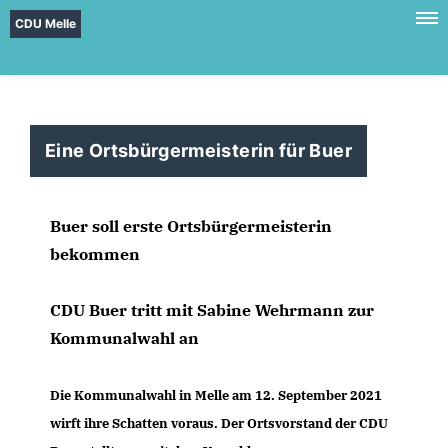
CDU Melle
Eine Ortsbürgermeisterin für Buer
Buer soll erste Ortsbürgermeisterin
bekommen
CDU Buer tritt mit Sabine Wehrmann zur
Kommunalwahl an
Die Kommunalwahl in Melle am 12. September 2021
wirft ihre Schatten voraus. Der Ortsvorstand der CDU