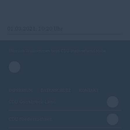
01.03.2021, 10:20 Uhr
Herzlich Willkommen beim CDU Stadtverband Melle
IMPRESSUM
DATENSCHUTZ
KONTAKT
CDU Osnabrück-Land
CDU Niedersachsen