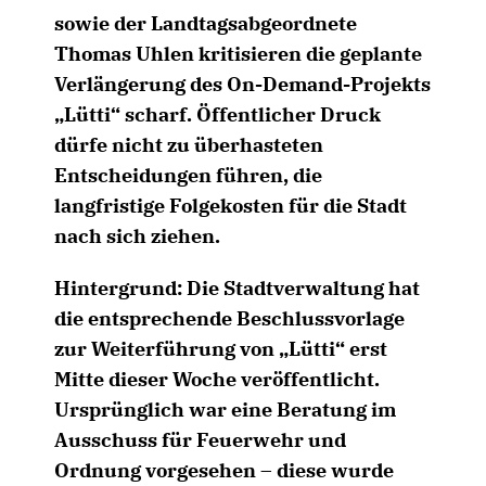
sowie der Landtagsabgeordnete
Thomas Uhlen kritisieren die geplante
Verlängerung des On-Demand-Projekts
Lütti“ scharf. Öffentlicher Druck
dürfe nicht zu überhasteten
Entscheidungen führen, die
langfristige Folgekosten für die Stadt
nach sich ziehen.
Hintergrund: Die Stadtverwaltung hat
die entsprechende Beschlussvorlage
zur Weiterführung von „Lütti“ erst
Mitte dieser Woche veröffentlicht.
Ursprünglich war eine Beratung im
Ausschuss für Feuerwehr und
Ordnung vorgesehen – diese wurde