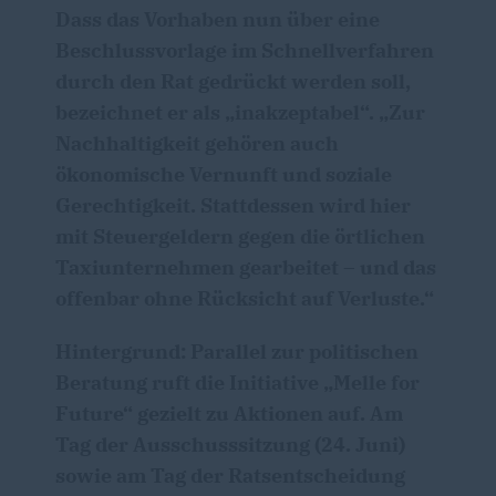
Dass das Vorhaben nun über eine
Beschlussvorlage im Schnellverfahren
durch den Rat gedrückt werden soll,
bezeichnet er als „inakzeptabel“. „Zur
Nachhaltigkeit gehören auch
ökonomische Vernunft und soziale
Gerechtigkeit. Stattdessen wird hier
mit Steuergeldern gegen die örtlichen
Taxiunternehmen gearbeitet – und das
offenbar ohne Rücksicht auf Verluste.“
Hintergrund: Parallel zur politischen
Beratung ruft die Initiative „Melle for
Future“ gezielt zu Aktionen auf. Am
Tag der Ausschusssitzung (24. Juni)
sowie am Tag der Ratsentscheidung