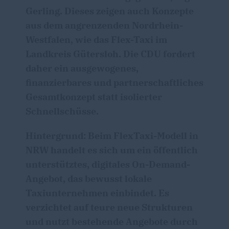
Gerling. Dieses zeigen auch Konzepte
aus dem angrenzenden Nordrhein-
Westfalen, wie das Flex-Taxi im
Landkreis Gütersloh. Die CDU fordert
daher ein ausgewogenes,
finanzierbares und partnerschaftliches
Gesamtkonzept statt isolierter
Schnellschüsse.
Hintergrund: Beim FlexTaxi-Modell in
NRW handelt es sich um ein öffentlich
unterstütztes, digitales On-Demand-
Angebot, das bewusst lokale
Taxiunternehmen einbindet. Es
verzichtet auf teure neue Strukturen
und nutzt bestehende Angebote durch