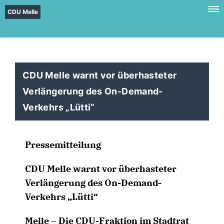
CDU Melle
CDU Melle warnt vor überhasteter
Verlängerung des On-Demand-
Verkehrs „Lütti“
Pressemitteilung
CDU Melle warnt vor überhasteter
Verlängerung des On-Demand-
Verkehrs „Lütti“
Melle – Die CDU-Fraktion im Stadtrat