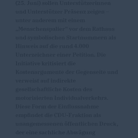
(25. Juni) sollen Unterstützerinnen
und Unterstützer Präsenz zeigen –
unter anderem mit einem
Menschenspalier“ vor dem Rathaus
und symbolischen Startnummern als
Hinweis auf die rund 4.000
Unterzeichner einer Petition. Die
Initiative kritisiert die
Kostenargumente der Gegenseite und
verweist auf indirekte
gesellschaftliche Kosten des
motorisierten Individualverkehrs.
Diese Form der Einflussnahme
empfindet die CDU-Fraktion als
unangemessenen öffentlichen Druck,
der eine sachliche Abwägung