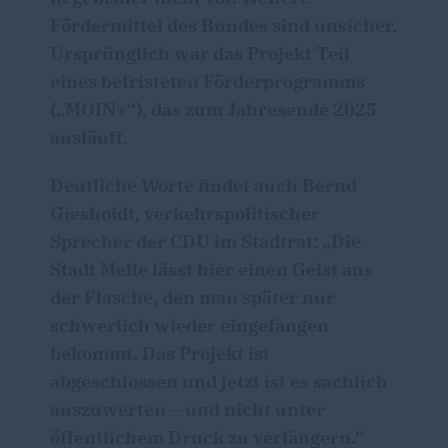
Fördermittel des Bundes sind unsicher.
Ursprünglich war das Projekt Teil
eines befristeten Förderprogramms
(„MOIN+“), das zum Jahresende 2025
ausläuft.
Deutliche Worte findet auch Bernd
Gieshoidt, verkehrspolitischer
Sprecher der CDU im Stadtrat: „Die
Stadt Melle lässt hier einen Geist aus
der Flasche, den man später nur
schwerlich wieder eingefangen
bekommt. Das Projekt ist
abgeschlossen und jetzt ist es sachlich
auszuwerten – und nicht unter
öffentlichem Druck zu verlängern.“